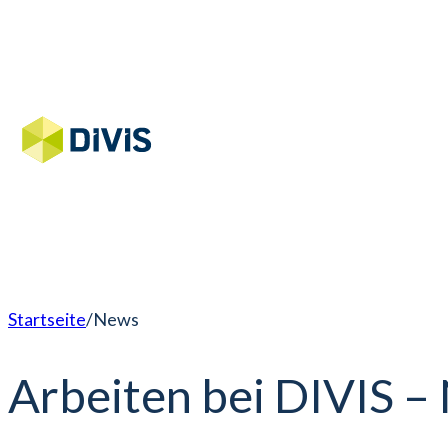
Startseite
/
News
Arbeiten bei DIVIS –