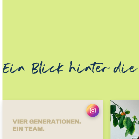
Ein Blick hinter die