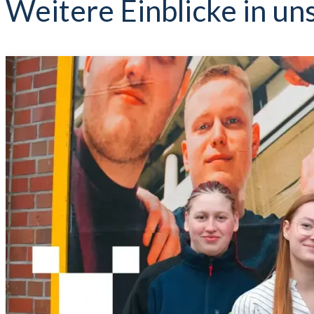
Weitere Einblicke in un