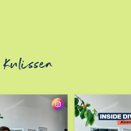
 Kulissen